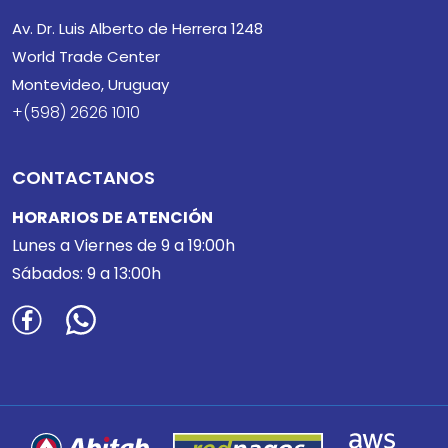
Av. Dr. Luis Alberto de Herrera 1248
World Trade Center
Montevideo, Uruguay
+(598) 2626 1010
CONTACTANOS
HORARIOS DE ATENCIÓN
Lunes a Viernes de 9 a 19:00h
Sábados: 9 a 13:00h