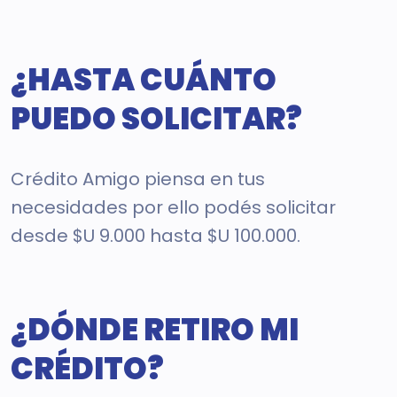
¿HASTA CUÁNTO
PUEDO SOLICITAR?
Crédito Amigo piensa en tus
necesidades por ello podés solicitar
desde $U 9.000 hasta $U 100.000.
¿DÓNDE RETIRO MI
CRÉDITO?