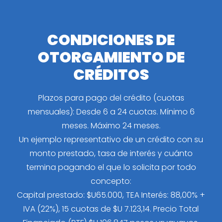
CONDICIONES DE
OTORGAMIENTO DE
CRÉDITOS
Plazos para pago del crédito (cuotas
mensuales): Desde 6 a 24 cuotas. Mínimo 6
meses. Máximo 24 meses.
Un ejemplo representativo de un crédito con su
monto prestado, tasa de interés y cuánto
termina pagando el que lo solicita por todo
concepto:
Capital prestado: $U65.000, TEA Interés: 88,00% +
IVA (22%), 15 cuotas de $U 7.123,14. Precio Total