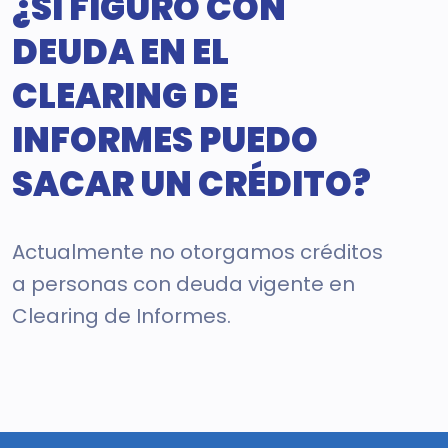
¿SI FIGURO CON
DEUDA EN EL
CLEARING DE
INFORMES PUEDO
SACAR UN CRÉDITO?
Actualmente no otorgamos créditos
a personas con deuda vigente en
Clearing de Informes.