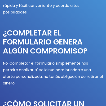
rápida y fácil, conveniente y acorde a tus
posibilidades.
¿COMPLETAR EL
FORMULARIO GENERA
ALGÚN COMPROMISO?
No. Completar el formulario simplemente nos
permite analizar tú solicitud para brindarte una
oferta personalizada, no tenés obligación de retirar el
dinero.
¿CÓMO SOLICITAR UN