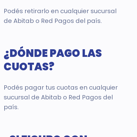
Podés retirarlo en cualquier sucursal
de Abitab o Red Pagos del país.
¿DÓNDE PAGO LAS
CUOTAS?
Podés pagar tus cuotas en cualquier
sucursal de Abitab o Red Pagos del
país.