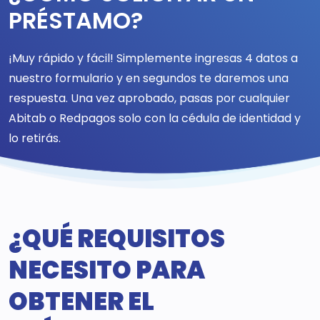
PRÉSTAMO?
¡Muy rápido y fácil! Simplemente ingresas 4 datos a
nuestro formulario y en segundos te daremos una
respuesta. Una vez aprobado, pasas por cualquier
Abitab o Redpagos solo con la cédula de identidad y
lo retirás.
¿QUÉ REQUISITOS
NECESITO PARA
OBTENER EL