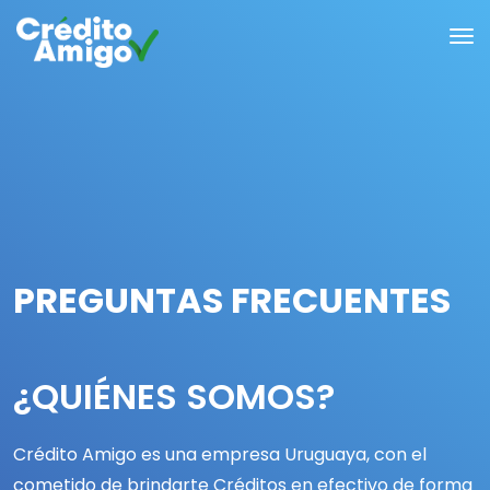
PREGUNTAS FRECUENTES
¿QUIÉNES SOMOS?
Crédito Amigo es una empresa Uruguaya, con el
cometido de brindarte Créditos en efectivo de forma