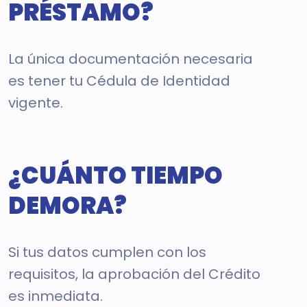
PRÉSTAMO?
La única documentación necesaria
es tener tu Cédula de Identidad
vigente.
¿CUÁNTO TIEMPO
DEMORA?
Si tus datos cumplen con los
requisitos, la aprobación del Crédito
es inmediata.